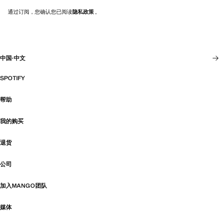
通过订阅，您确认您已阅读
隐私政策
。
中国
·
中文
SPOTIFY
帮助
我的购买
退货
公司
加入MANGO团队
媒体