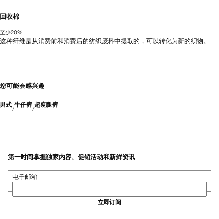
回收棉
至少20%
这种纤维是从消费前和消费后的纺织废料中提取的，可以转化为新的织物。
您可能会感兴趣
男式
牛仔裤
超瘦腿裤
第一时间掌握独家内容、促销活动和新鲜资讯
电子邮箱
立即订阅