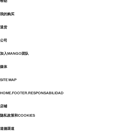
帮助
我的购买
退货
公司
加入MANGO团队
媒体
SITE MAP
HOME.FOOTER.RESPONSABILIDAD
店铺
隐私政策和COOKIES
道德渠道