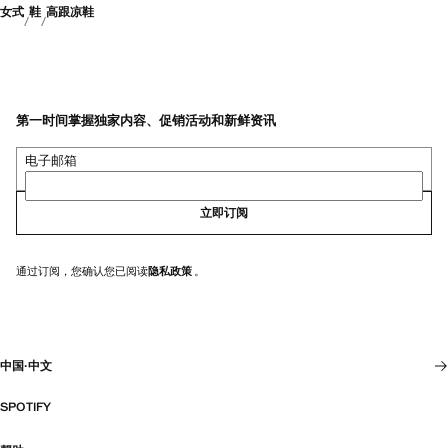
女式
鞋
高跟凉鞋
第一时间掌握独家内容、促销活动和新鲜资讯
电子邮箱
立即订阅
通过订阅，您确认您已阅读
隐私政策
。
中国
·
中文
SPOTIFY