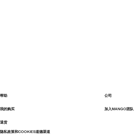
帮助
公司
我的购买
加入MANGO团队
退货
隐私政策和COOKIES
道德渠道