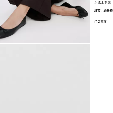
为线上专属
细节、成分和
门店库存