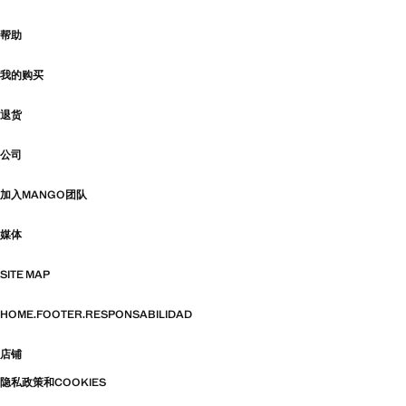
帮助
我的购买
退货
公司
加入MANGO团队
媒体
SITE MAP
HOME.FOOTER.RESPONSABILIDAD
店铺
隐私政策和COOKIES