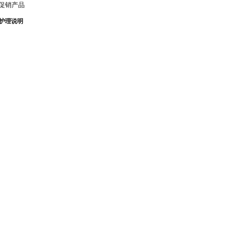
 促销产品
护理说明