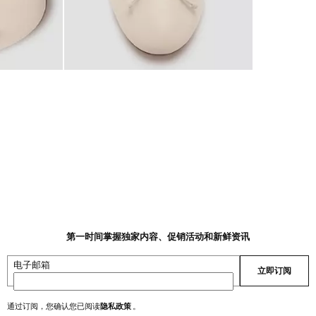
第一时间掌握独家内容、促销活动和新鲜资讯
电子邮箱
立即订阅
通过订阅，您确认您已阅读
隐私政策
。