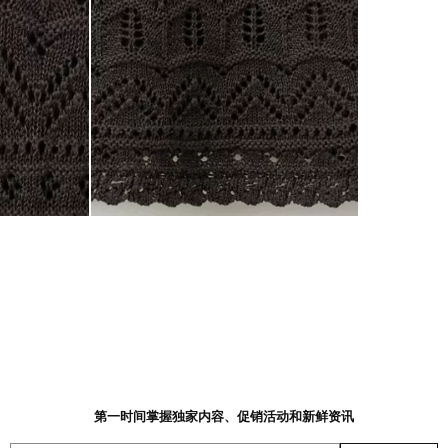
第一时间掌握独家内容、促销活动和新鲜资讯