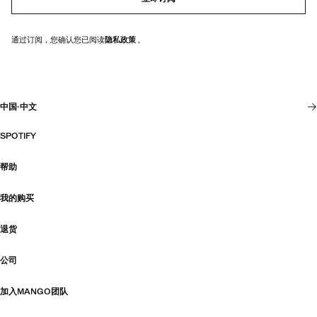
通过订阅，您确认您已阅读
隐私政策
。
中国
·
中文
SPOTIFY
帮助
我的购买
退货
公司
加入MANGO团队