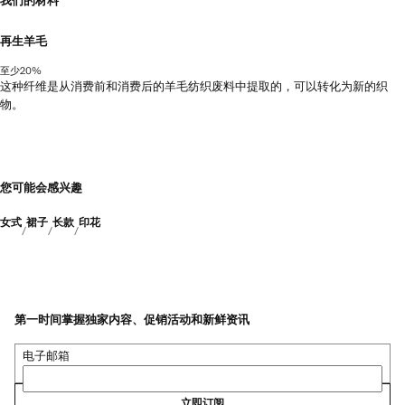
我们的材料
再生羊毛
至少20%
这种纤维是从消费前和消费后的羊毛纺织废料中提取的，可以转化为新的织
物。
您可能会感兴趣
女式
裙子
长款
印花
第一时间掌握独家内容、促销活动和新鲜资讯
电子邮箱
立即订阅