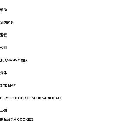
帮助
我的购买
退货
公司
加入MANGO团队
媒体
SITE MAP
HOME.FOOTER.RESPONSABILIDAD
店铺
隐私政策和COOKIES