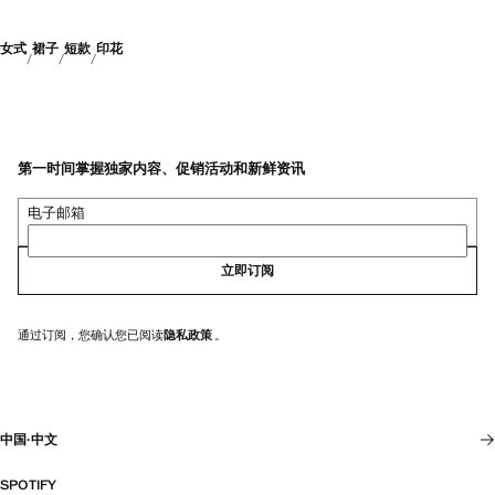
女式
裙子
短款
印花
第一时间掌握独家内容、促销活动和新鲜资讯
电子邮箱
立即订阅
通过订阅，您确认您已阅读
隐私政策
。
中国
·
中文
SPOTIFY