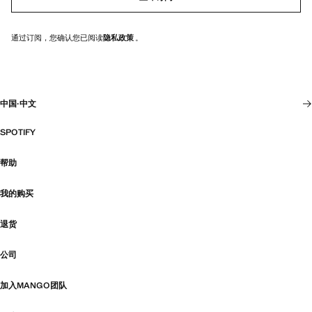
通过订阅，您确认您已阅读
隐私政策
。
中国
·
中文
SPOTIFY
帮助
我的购买
退货
公司
加入MANGO团队