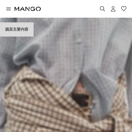
跳至主要内容