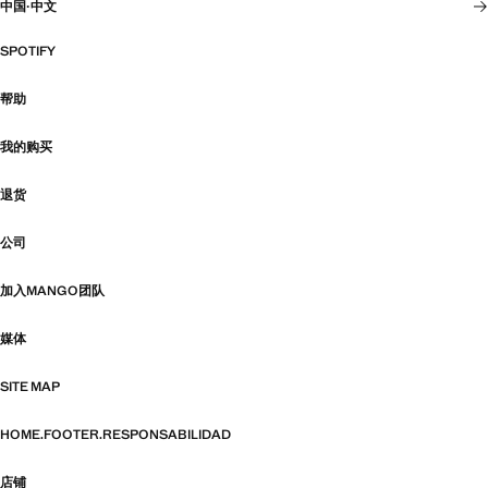
中国
·
中文
SPOTIFY
帮助
我的购买
退货
公司
加入MANGO团队
媒体
SITE MAP
HOME.FOOTER.RESPONSABILIDAD
店铺