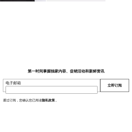
第一时间掌握独家内容、促销活动和新鲜资讯
电子邮箱
立即订阅
通过订阅，您确认您已阅读
隐私政策
。