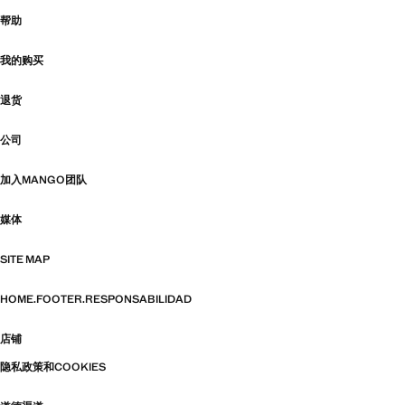
帮助
我的购买
退货
公司
加入MANGO团队
媒体
SITE MAP
HOME.FOOTER.RESPONSABILIDAD
店铺
隐私政策和COOKIES