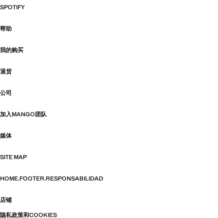
SPOTIFY
帮助
我的购买
退货
公司
加入MANGO团队
媒体
SITE MAP
HOME.FOOTER.RESPONSABILIDAD
店铺
隐私政策和COOKIES