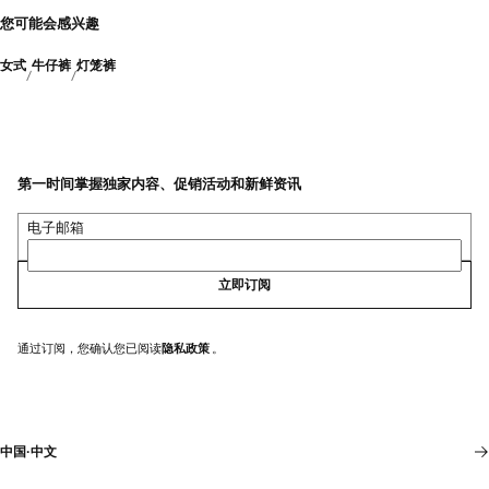
您可能会感兴趣
女式
牛仔裤
灯笼裤
第一时间掌握独家内容、促销活动和新鲜资讯
电子邮箱
立即订阅
通过订阅，您确认您已阅读
隐私政策
。
中国
·
中文