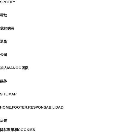
SPOTIFY
帮助
我的购买
退货
公司
加入MANGO团队
媒体
SITE MAP
HOME.FOOTER.RESPONSABILIDAD
店铺
隐私政策和COOKIES