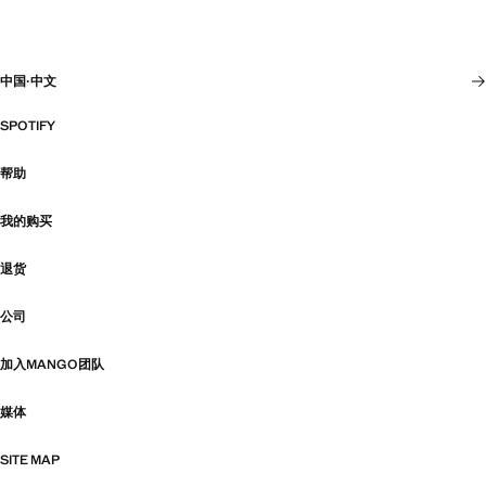
中国
·
中文
SPOTIFY
帮助
我的购买
退货
公司
加入MANGO团队
媒体
SITE MAP