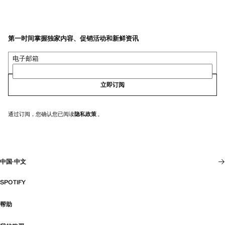
第一时间掌握独家内容、促销活动和新鲜资讯
电子邮箱
立即订阅
通过订阅，您确认您已阅读
隐私政策
。
中国
·
中文
SPOTIFY
帮助