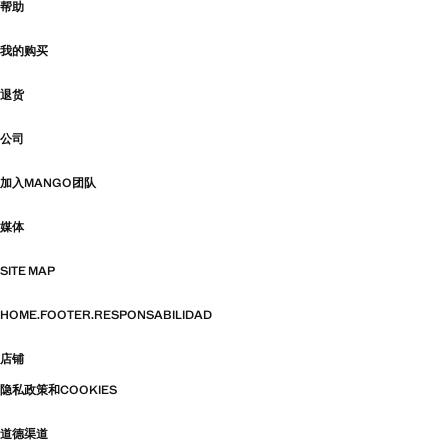
帮助
我的购买
退货
公司
加入MANGO团队
媒体
SITE MAP
HOME.FOOTER.RESPONSABILIDAD
店铺
隐私政策和COOKIES
道德渠道