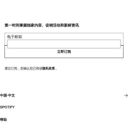
第一时间掌握独家内容、促销活动和新鲜资讯
电子邮箱
立即订阅
通过订阅，您确认您已阅读
隐私政策
。
中国
·
中文
SPOTIFY
帮助