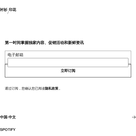
衬衫
印花
第一时间掌握独家内容、促销活动和新鲜资讯
电子邮箱
立即订阅
通过订阅，您确认您已阅读
隐私政策
。
中国
·
中文
SPOTIFY