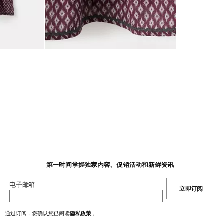
第一时间掌握独家内容、促销活动和新鲜资讯
电子邮箱
立即订阅
通过订阅，您确认您已阅读
隐私政策
。