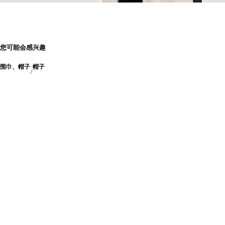
您可能会感兴趣
围巾、帽子
帽子