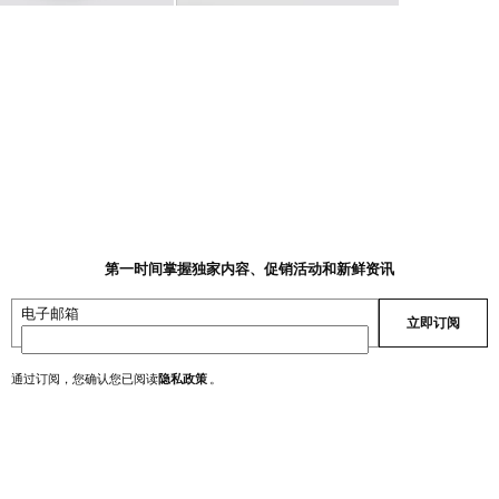
第一时间掌握独家内容、促销活动和新鲜资讯
电子邮箱
立即订阅
通过订阅，您确认您已阅读
隐私政策
。