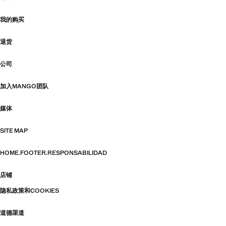
我的购买
退货
公司
加入MANGO团队
媒体
SITE MAP
HOME.FOOTER.RESPONSABILIDAD
店铺
隐私政策和COOKIES
道德渠道