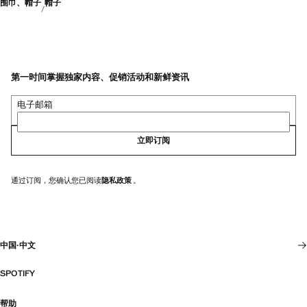
围巾、帽子
帽子
第一时间掌握独家内容、促销活动和新鲜资讯
电子邮箱
立即订阅
通过订阅，您确认您已阅读
隐私政策
。
中国
·
中文
SPOTIFY
帮助