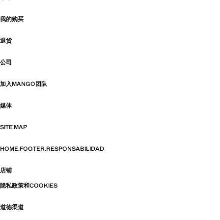
我的购买
退货
公司
加入MANGO团队
媒体
SITE MAP
HOME.FOOTER.RESPONSABILIDAD
店铺
隐私政策和COOKIES
道德渠道