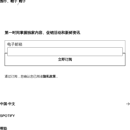
围巾、帽子
帽子
第一时间掌握独家内容、促销活动和新鲜资讯
电子邮箱
立即订阅
通过订阅，您确认您已阅读
隐私政策
。
中国
·
中文
SPOTIFY
帮助