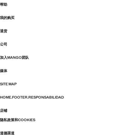
帮助
我的购买
退货
公司
加入MANGO团队
媒体
SITE MAP
HOME.FOOTER.RESPONSABILIDAD
店铺
隐私政策和COOKIES
道德渠道