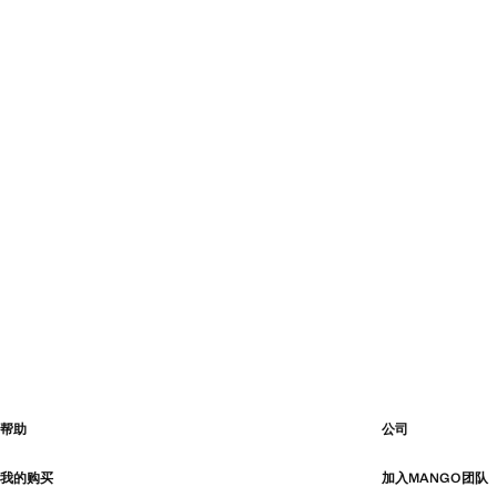
帮助
公司
我的购买
加入MANGO团队