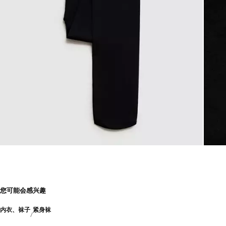
您可能会感兴趣
内衣、袜子
紧身袜