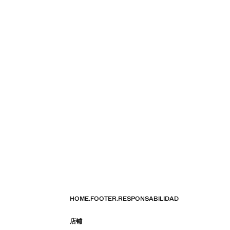
HOME.FOOTER.RESPONSABILIDAD
店铺