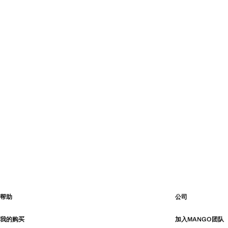
帮助
公司
我的购买
加入MANGO团队