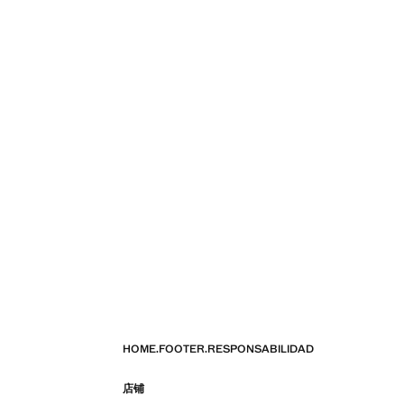
HOME.FOOTER.RESPONSABILIDAD
店铺