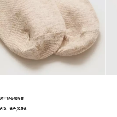
您可能会感兴趣
内衣、袜子
紧身袜