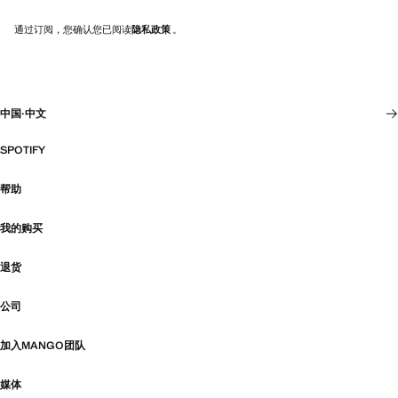
通过订阅，您确认您已阅读
隐私政策
。
中国
·
中文
SPOTIFY
帮助
我的购买
退货
公司
加入MANGO团队
媒体