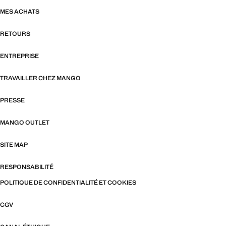
MES ACHATS
RETOURS
ENTREPRISE
TRAVAILLER CHEZ MANGO
PRESSE
MANGO OUTLET
SITE MAP
RESPONSABILITÉ
POLITIQUE DE CONFIDENTIALITÉ ET COOKIES
CGV