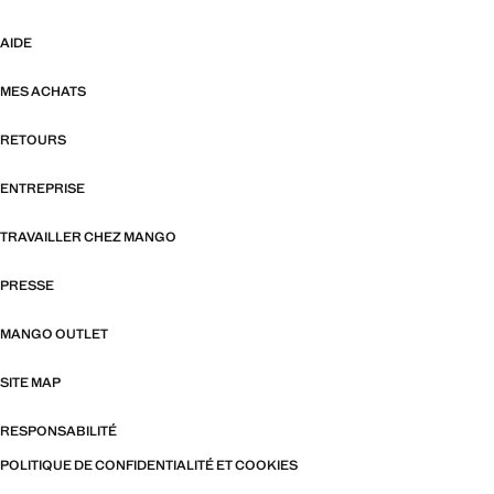
AIDE
MES ACHATS
RETOURS
ENTREPRISE
TRAVAILLER CHEZ MANGO
PRESSE
MANGO OUTLET
SITE MAP
RESPONSABILITÉ
POLITIQUE DE CONFIDENTIALITÉ ET COOKIES