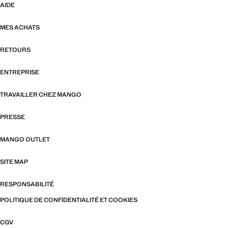
AIDE
MES ACHATS
RETOURS
ENTREPRISE
TRAVAILLER CHEZ MANGO
PRESSE
MANGO OUTLET
SITE MAP
RESPONSABILITÉ
POLITIQUE DE CONFIDENTIALITÉ ET COOKIES
CGV