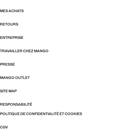
MES ACHATS
RETOURS
ENTREPRISE
TRAVAILLER CHEZ MANGO
PRESSE
MANGO OUTLET
SITE MAP
RESPONSABILITÉ
POLITIQUE DE CONFIDENTIALITÉ ET COOKIES
CGV