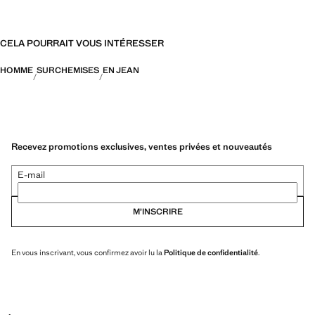
CELA POURRAIT VOUS INTÉRESSER
HOMME
SURCHEMISES
EN JEAN
Recevez promotions exclusives, ventes privées et nouveautés
E-mail
M’INSCRIRE
En vous inscrivant, vous confirmez avoir lu la
Politique de confidentialité
.