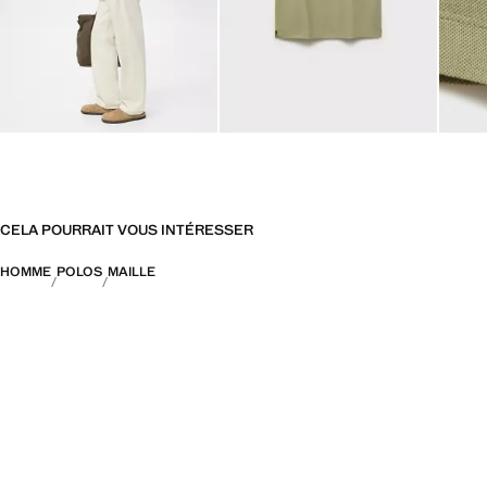
CELA POURRAIT VOUS INTÉRESSER
HOMME
POLOS
MAILLE