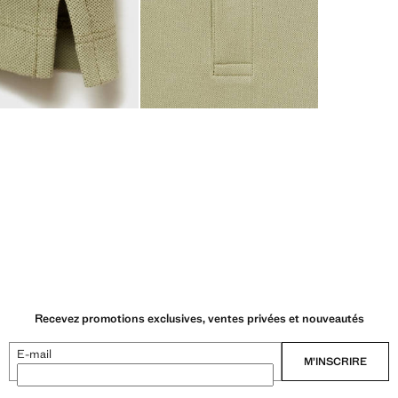
Recevez promotions exclusives, ventes privées et nouveautés
E-mail
M’INSCRIRE