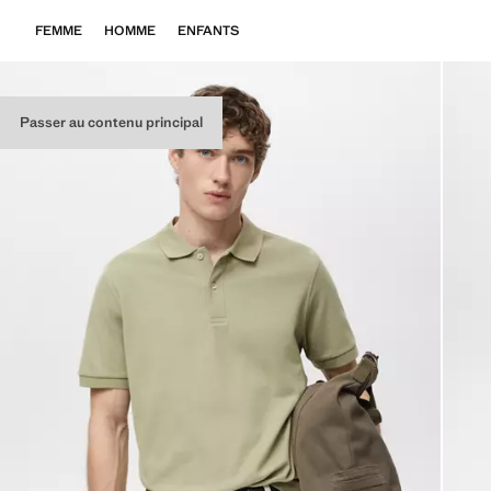
FEMME
HOMME
ENFANTS
Passer au contenu principal