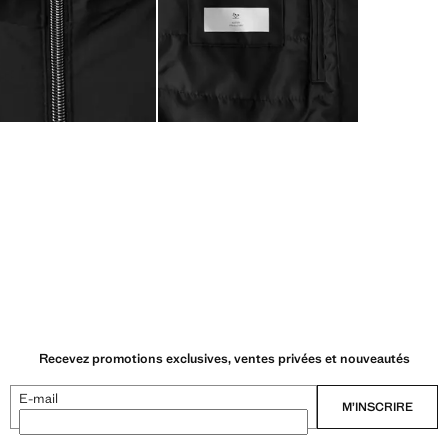
Recevez promotions exclusives, ventes privées et nouveautés
E-mail
M’INSCRIRE