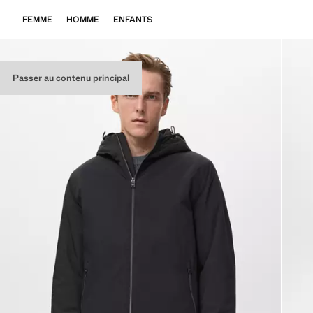
FEMME
HOMME
ENFANTS
Passer au contenu principal