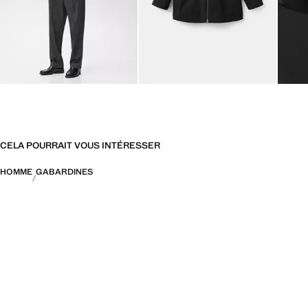
CELA POURRAIT VOUS INTÉRESSER
HOMME
GABARDINES