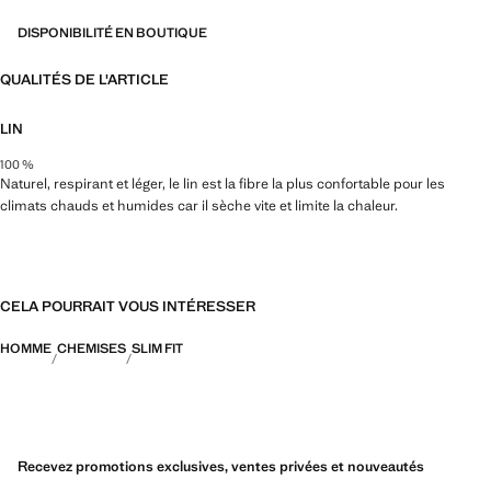
DISPONIBILITÉ EN BOUTIQUE
QUALITÉS DE L'ARTICLE
LIN
100 %
Naturel, respirant et léger, le lin est la fibre la plus confortable pour les
climats chauds et humides car il sèche vite et limite la chaleur.
CELA POURRAIT VOUS INTÉRESSER
HOMME
CHEMISES
SLIM FIT
Recevez promotions exclusives, ventes privées et nouveautés