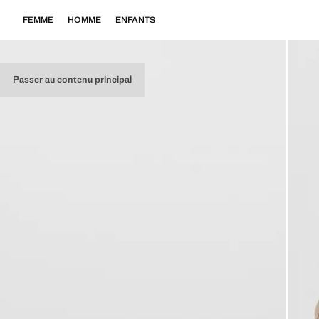
FEMME
HOMME
ENFANTS
Passer au contenu principal