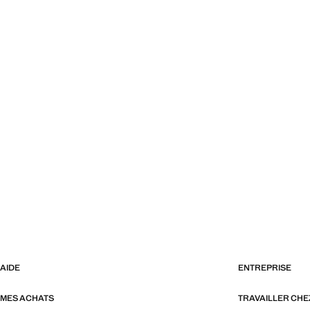
AIDE
ENTREPRISE
MES ACHATS
TRAVAILLER CH