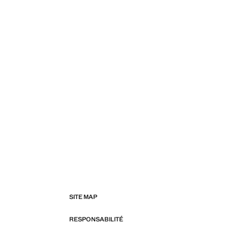
SITE MAP
RESPONSABILITÉ