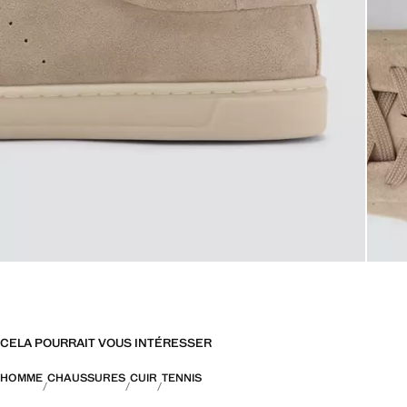
CELA POURRAIT VOUS INTÉRESSER
HOMME
CHAUSSURES
CUIR
TENNIS