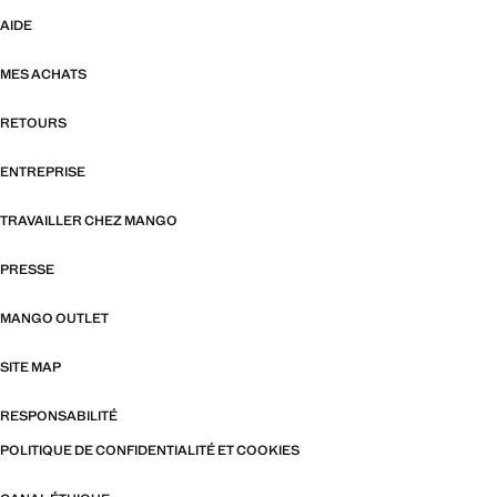
AIDE
MES ACHATS
RETOURS
ENTREPRISE
TRAVAILLER CHEZ MANGO
PRESSE
MANGO OUTLET
SITE MAP
RESPONSABILITÉ
POLITIQUE DE CONFIDENTIALITÉ ET COOKIES