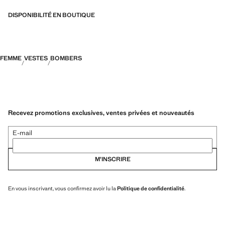
DISPONIBILITÉ EN BOUTIQUE
FEMME
VESTES
BOMBERS
Recevez promotions exclusives, ventes privées et nouveautés
E-mail
M’INSCRIRE
En vous inscrivant, vous confirmez avoir lu la
Politique de confidentialité
.