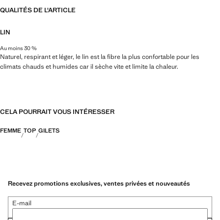
QUALITÉS DE L'ARTICLE
LIN
Au moins 30 %
Naturel, respirant et léger, le lin est la fibre la plus confortable pour les
climats chauds et humides car il sèche vite et limite la chaleur.
CELA POURRAIT VOUS INTÉRESSER
FEMME
TOP
GILETS
Recevez promotions exclusives, ventes privées et nouveautés
E-mail