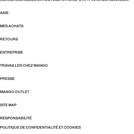
AIDE
MES ACHATS
RETOURS
ENTREPRISE
TRAVAILLER CHEZ MANGO
PRESSE
MANGO OUTLET
SITE MAP
RESPONSABILITÉ
POLITIQUE DE CONFIDENTIALITÉ ET COOKIES