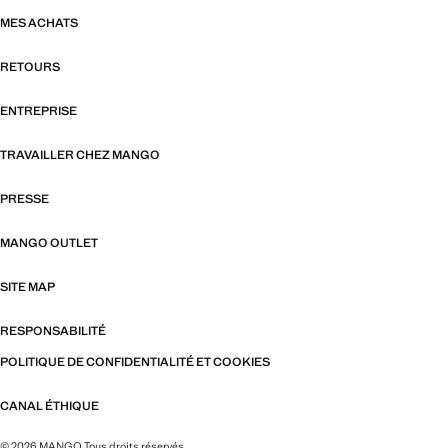
MES ACHATS
RETOURS
ENTREPRISE
TRAVAILLER CHEZ MANGO
PRESSE
MANGO OUTLET
SITE MAP
RESPONSABILITÉ
POLITIQUE DE CONFIDENTIALITÉ ET COOKIES
CANAL ÉTHIQUE
© 2026 MANGO Tous droits réservés