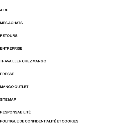
AIDE
MES ACHATS
RETOURS
ENTREPRISE
TRAVAILLER CHEZ MANGO
PRESSE
MANGO OUTLET
SITE MAP
RESPONSABILITÉ
POLITIQUE DE CONFIDENTIALITÉ ET COOKIES