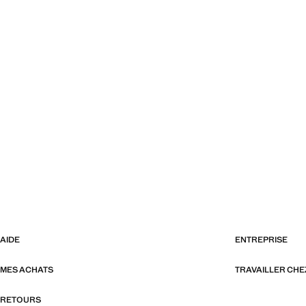
AIDE
ENTREPRISE
MES ACHATS
TRAVAILLER CH
RETOURS