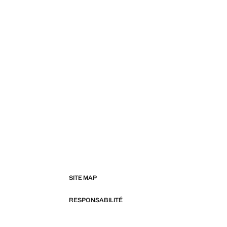
SITE MAP
RESPONSABILITÉ