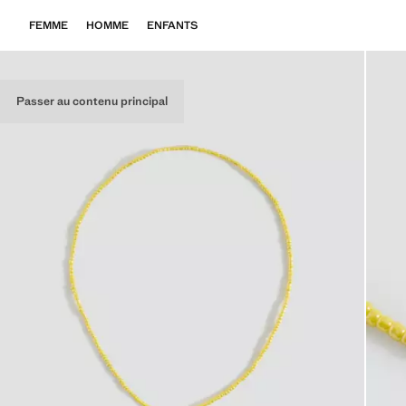
FEMME
HOMME
ENFANTS
Passer au contenu principal