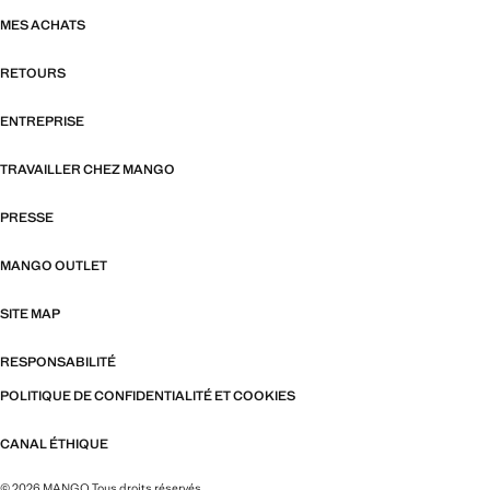
MES ACHATS
RETOURS
ENTREPRISE
TRAVAILLER CHEZ MANGO
PRESSE
MANGO OUTLET
SITE MAP
RESPONSABILITÉ
POLITIQUE DE CONFIDENTIALITÉ ET COOKIES
CANAL ÉTHIQUE
© 2026 MANGO Tous droits réservés