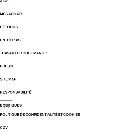
AIDE
MES ACHATS
RETOURS
ENTREPRISE
TRAVAILLER CHEZ MANGO
PRESSE
SITE MAP
RESPONSABILITÉ
BOUTIQUES
POLITIQUE DE CONFIDENTIALITÉ ET COOKIES
CGV