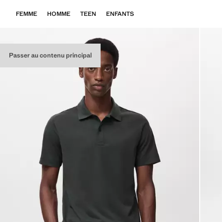
FEMME
HOMME
TEEN
ENFANTS
Passer au contenu principal