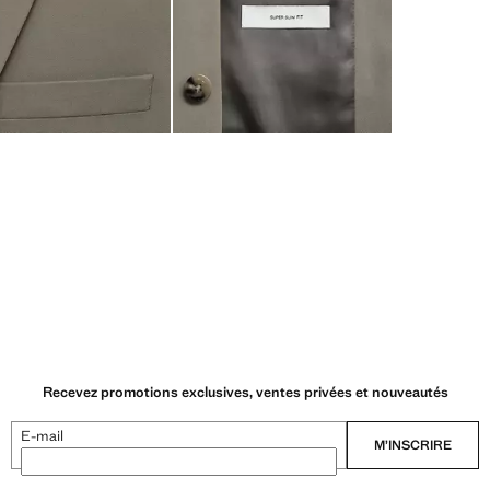
Recevez promotions exclusives, ventes privées et nouveautés
E-mail
M’INSCRIRE