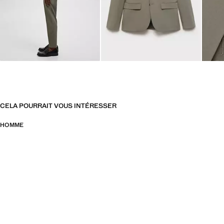
CELA POURRAIT VOUS INTÉRESSER
HOMME