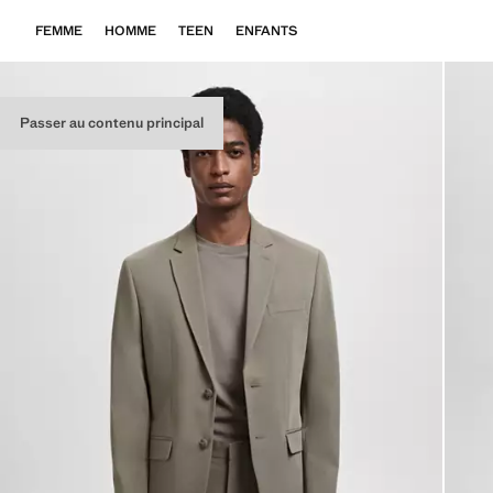
FEMME
HOMME
TEEN
ENFANTS
Passer au contenu principal