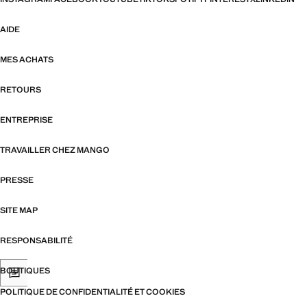
AIDE
MES ACHATS
RETOURS
ENTREPRISE
TRAVAILLER CHEZ MANGO
PRESSE
SITE MAP
RESPONSABILITÉ
BOUTIQUES
POLITIQUE DE CONFIDENTIALITÉ ET COOKIES