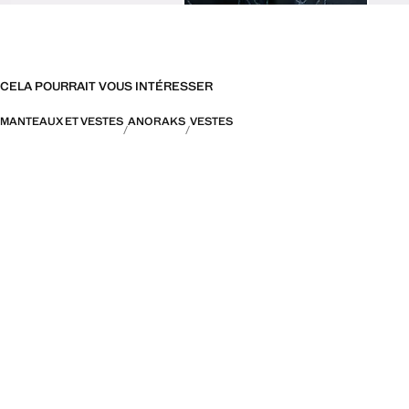
CELA POURRAIT VOUS INTÉRESSER
MANTEAUX ET VESTES
ANORAKS
VESTES