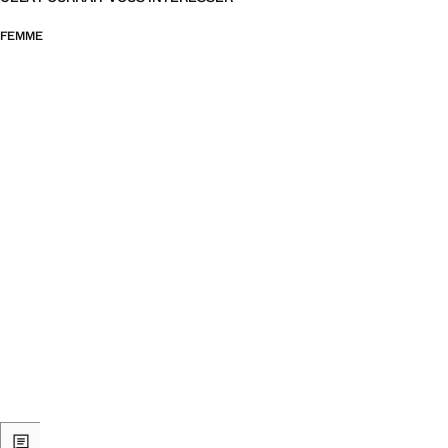
FEMME